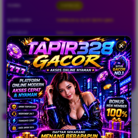
Xootz
NAMA
TAPIR328
Y
KATEGORI
TAPIR328 & SLOT DEPO QRIS
Yamatoya
PASARAN
Indonesia
Z
METODE
Transfer Bank, E-Wallet, QRIS
Zaxy
MULAI DARI
IDR 10.000
Zoggs
⭐⭐⭐⭐⭐ 4.95 / 5
0-9
RATING
12.328.328 ulasan pengguna
4Moms
59S
choose qty
DAFTAR
LOGIN
CLAIM BONUS