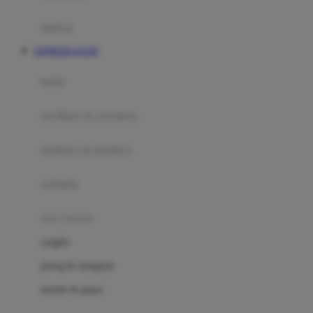
Happy Tummy
Hauck
matras
Havaianas
TAPIR328 LOGIN
Hegen
botol
Hot Wheels
sterilizer & warmers
Hybrid
soothers & teethers
I
Inlacta DHA
celemek
Interlac
alat makan
Ivenet
cangkir
J
piring & mangkuk
Jack N Jill
sendok & garpu
Joie