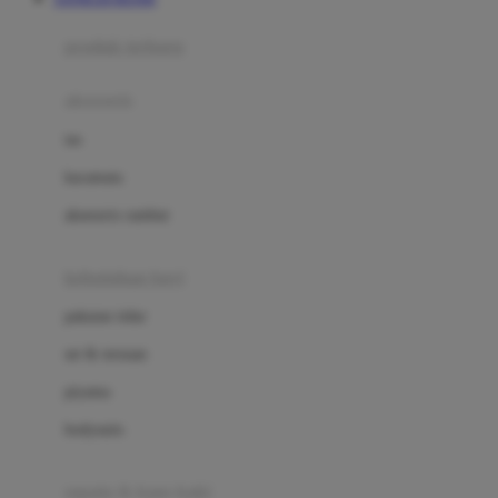
Azetabio
produk terbaru
B
aksesoris
Baabaasheepz
tas
Babiators
kacamata
Baby Dove
aksesoris rambut
Baby Jogger
Baby Rovega
kebutuhan bayi
Babybee
pakaian tidur
Banana Boat
set & terusan
Banz
piyama
Barbie
bodysuits
Beaba
Beauty Barn
sepatu & kaus kaki