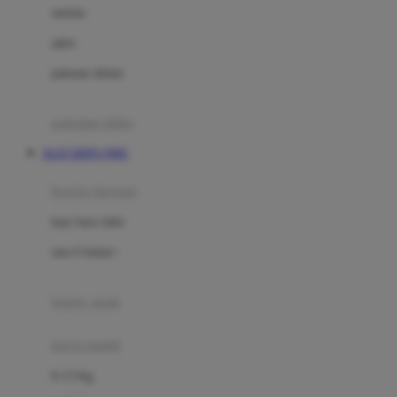
Dae Organics
setelan
Docare
jaket
Doona
pakaian dalam
Down To Earth
Drew
pakaian tidur
Dr. Brown's
SLOT DEPO QRIS
E
kereta dorong
ELC
bayi baru lahir
Ergobaby
usia 6 bulan+
Expert Care
koper anak
Ezyroller
kursi mobil
F
0-13 Kg
Felt So Sweet