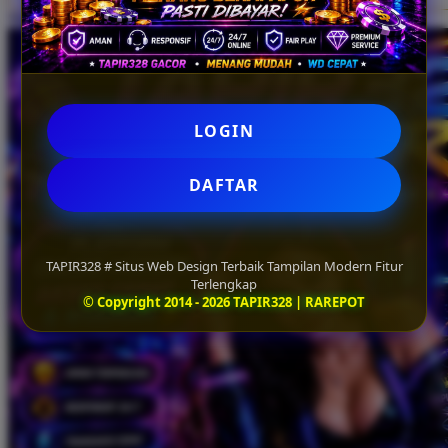
Share product:
LOGIN
DAFTAR
TAPIR328 # Situs Web Design Terbaik Tampilan Modern Fitur
Terlengkap
© Copyright 2014 - 2026 TAPIR328 | RAREPOT