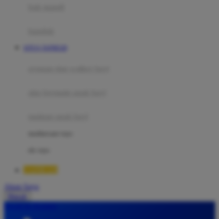
Moby
bak mandi
Momami
handuk
Mothercare
SITUS TAPIR328
Mustela
ayunan dan walker bayi
My Buddy Tag
My K
alas bermain anak bayi
N
mainan anak bayi
Naif
mothercare toys
Nike
elc toys
Nordic Natural
TAPIR328
Nuby
Akun Saya
Nuna
Masuk
lewati ke Konten
O