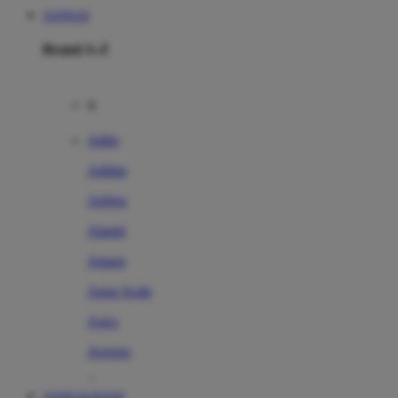
TAPIR328
Brand A-Z
A
Addo
Adidas
Airfree
Alamii
Amara
Aqua Scale
Asics
Aveeno
Awan
TAPIR328 RESMI