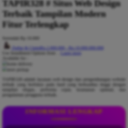
TAPIR328 # Situs Web Design
Twistshake
Terbaik Tampilan Modern
TY Toys
Fitur Terlengkap
U
Serendah
Rp 10.000
V
Daftar & Claim
Rp.2.000.000
-
Rp.10.000.000.000
Use Installment Options from
.
Laarn more
Veja
Available for :
home delivery
Vitaflow
store pickup
Vtech
TAPIR328 adalah layanan web design dan pengembangan website
terbaik yang berfokus pada hasil yang berkualitas tinggi dengan
W
tampilan elegan, performa cepat, keamanan optimal, dan
pengalaman pengguna terbaik.
Waterland
Wellness
INFORMASI LENGKAP
X