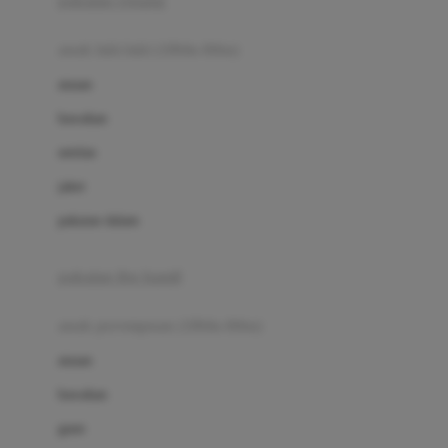
pakaian renang
Bumkins
anak laki-laki (18bln-8thn)
C
atasan
Cetaphil
bawahan
Chicco
setelan
Childlife
jaket
Clevamama
pakaian dalam
Cocolatte
Cottonseeds
pakaian ibu hamil
Cozy N Safe
anak perempuan (18bln-8thn)
Crane
atasan
Cybex
bawahan
D
gaun