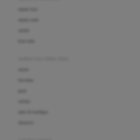
Bio Oil
sepatu bayi
Biolane
sepatu anak
Bite Fighters
sandal
Bizzi Growin
kaus kaki
Blackmores
fashion bayi (0bln-3thn)
Blooming Marvellous
atasan
Bonnels
bawahan
Bravado
gaun
Bruder
setelan
Brush Baby
jaket & kardigan
Buds Organics
aksesoris
Bugaboo
Buggygear