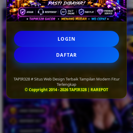
Share product:
LOGIN
DAFTAR
TAPIR328 # Situs Web Design Terbaik Tampilan Modern Fitur
Terlengkap
© Copyright 2014 - 2026 TAPIR328 | RAREPOT