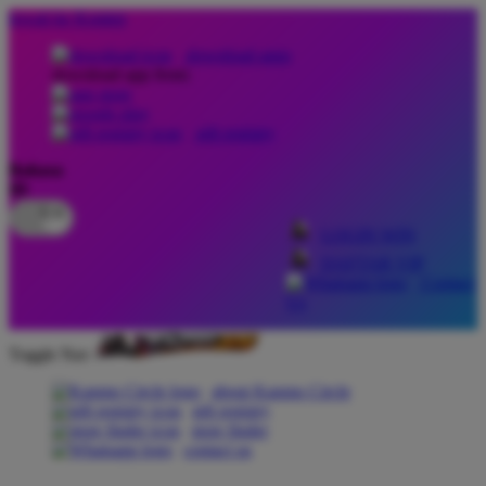
lewati ke Konten
download apps
download app from:
gift registry
Bahasa
ID
LOGIN WIN
DAFTAR VIP
Contact
Us
Toggle Nav
about Kanmo Circle
gift registry
store finder
contact us