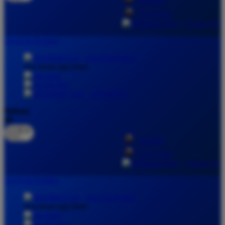
LOGIN
Q
DAFTAR
Contact Us
QV Baby
lewati ke Konten
R
download apps
Real Shades
download app from:
Red Castle
gift registry
Ribbon Madness
Bahasa
ID
S
Sebamed
LOGIN
DAFTAR
Silver Cross
Contact Us
Simply Idea
lewati ke Konten
Skip Hop
download apps
download app from:
Spectra