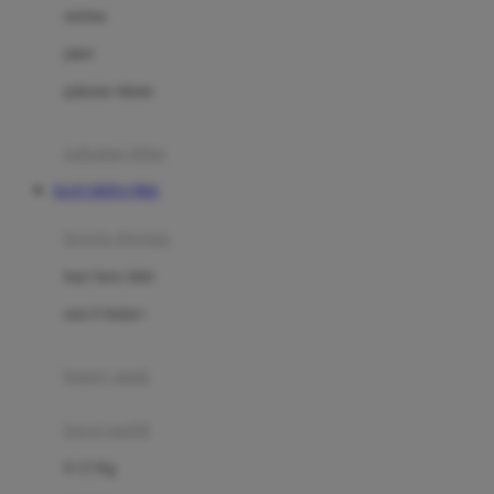
Dae Organics
setelan
Docare
jaket
Doona
pakaian dalam
Down To Earth
Drew
pakaian tidur
Dr. Brown's
SLOT DEPO QRIS
E
kereta dorong
ELC
bayi baru lahir
Ergobaby
usia 6 bulan+
Expert Care
koper anak
Ezyroller
kursi mobil
F
0-13 Kg
Felt So Sweet