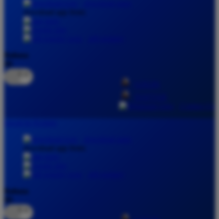
download apps
download app from:
Oh Ma Grain
Okiedog
gift registry
P
Bahasa
ID
Peachy
LOGIN
Phil & Ted's
DAFTAR
Philips Avent
Contact Us
Pigeon
lewati ke Konten
Playgro
download apps
download app from:
Poled Global
Ponycycle
gift registry
Puma
Bahasa
ID
Pureats