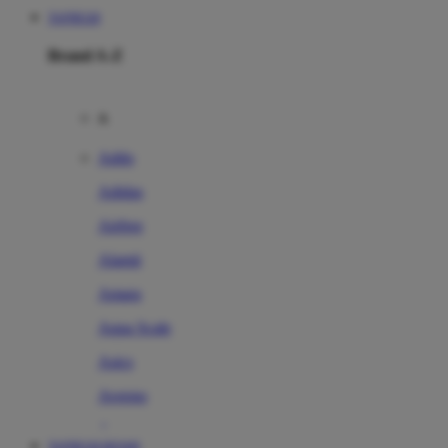
TAPIR328
Brand A-Z
A
Addo
Adidas
Airfree
Alamii
Amara
Aqua Scale
Asics
Aveeno
Awan
TAPIR328 RESMI